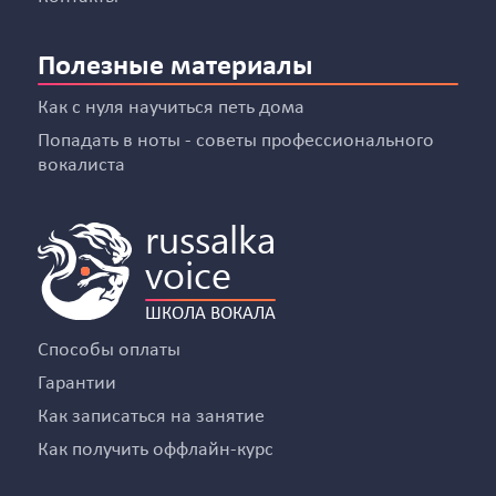
Полезные материалы
Как с нуля научиться петь дома
Попадать в ноты - советы профессионального
вокалиста
russalka
voice
ШКОЛА ВОКАЛА
Способы оплаты
Гарантии
Как записаться на занятие
Как получить оффлайн-курс